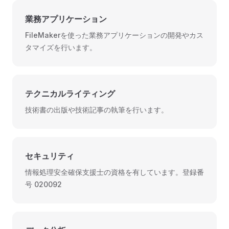
業務アプリケーション
FileMakerを使った業務アプリケーションの開発やカス
タマイズを行います。
テクニカルライティング
技術書の出版や技術記事の執筆を行います。
セキュリティ
情報処理安全確保支援士の資格を有しています。登録番
号 020092