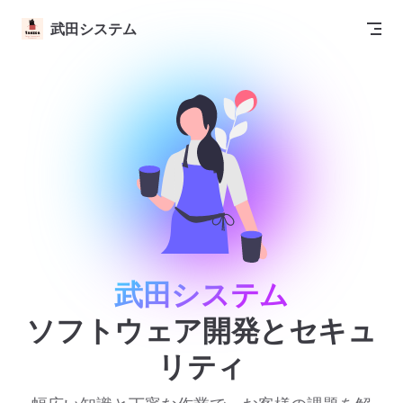
Skip to content
武田システム
武田システム
ソフトウェア開発とセキュ
リティ