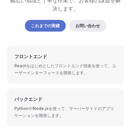
幅広い知識と丁寧な作業で、お客様の課題を解
決します。
これまでの実績
お問い合わせ
フロントエンド
Reactをはじめとしたフロントエンド技術を使って、ユ
ーザーインターフェースを開発します。
バックエンド
PythonやNode.jsを使って、サーバーサイドのアプリ
ケーションを開発します。