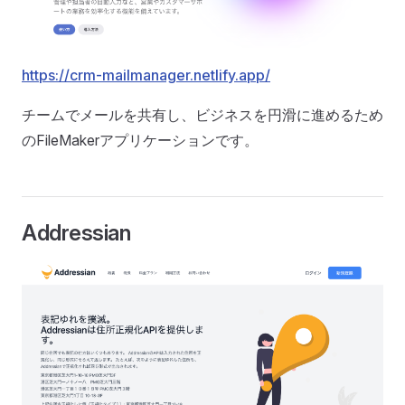
https://crm-mailmanager.netlify.app/
チームでメールを共有し、ビジネスを円滑に進めるため
のFileMakerアプリケーションです。
Addressian