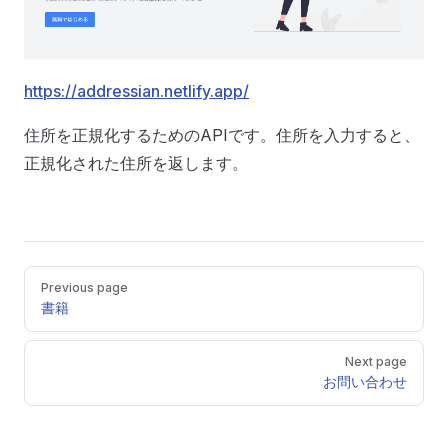
https://addressian.netlify.app/
住所を正規化するためのAPIです。住所を入力すると、
正規化された住所を返します。
Previous page
書籍
Next page
お問い合わせ